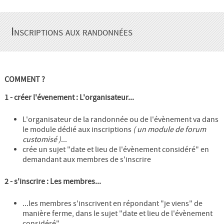
Inscriptions aux randonnées
COMMENT ?
1 - créer l'évenement : L'organisateur...
L'organisateur de la randonnée ou de l'évènement va dans
le module dédié aux inscriptions
( un module de forum
customisé )
...
crée un sujet "date et lieu de l'évènement considéré" en
demandant aux membres de s'inscrire
2 - s'inscrire : Les membres...
...les membres s'inscrivent en répondant "je viens" de
manière ferme, dans le sujet "date et lieu de l'évènement
considéré"