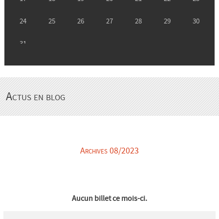
Actus en blog
Archives 08/2023
Aucun billet ce mois-ci.