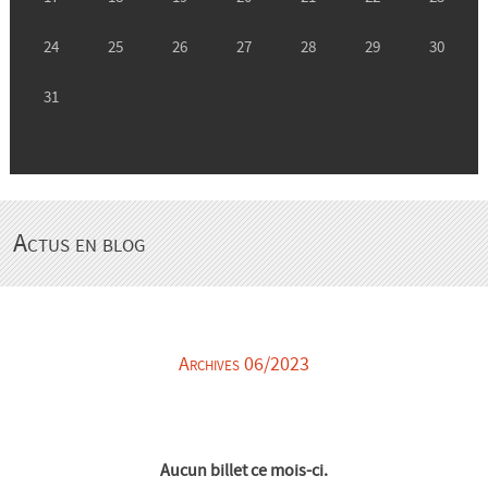
Actus en blog
Archives 06/2023
Aucun billet ce mois-ci.