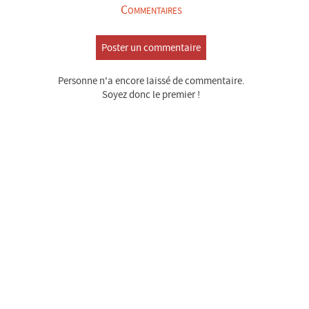
Commentaires
Poster un commentaire
Personne n'a encore laissé de commentaire.
Soyez donc le premier !