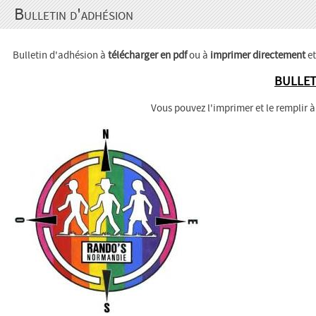
Bulletin d'adhésion
Bulletin d'adhésion à
télécharger en pdf
ou à
imprimer directement
et
BULLET
Vous pouvez l'imprimer et le remplir à