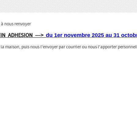
 à nous renvoyer
IN ADHESION --->
du 1er novembre 2025 au 31 octob
 la maison, puis nous l'envoyer par courrier ou nous l'apporter personne