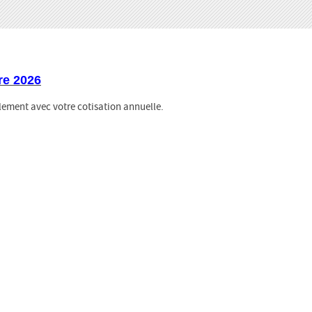
re 2026
llement avec votre cotisation annuelle.