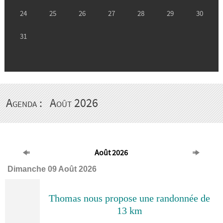
Agenda :
Août 2026
Août 2026
Dimanche 09 Août 2026
Thomas nous propose une randonnée de
13 km