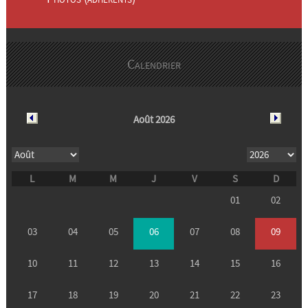
Calendrier