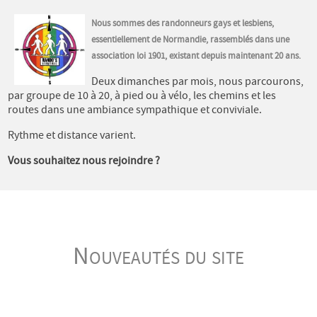
Nous sommes des randonneurs gays et lesbiens,
essentiellement de Normandie, rassemblés dans une
association loi 1901, existant depuis maintenant 20 ans.
Deux dimanches par mois, nous parcourons,
par groupe de 10 à 20, à pied ou à vélo, les chemins et les
routes dans une ambiance sympathique et conviviale.
Rythme et distance varient.
Vous souhaitez nous rejoindre ?
Nouveautés du site