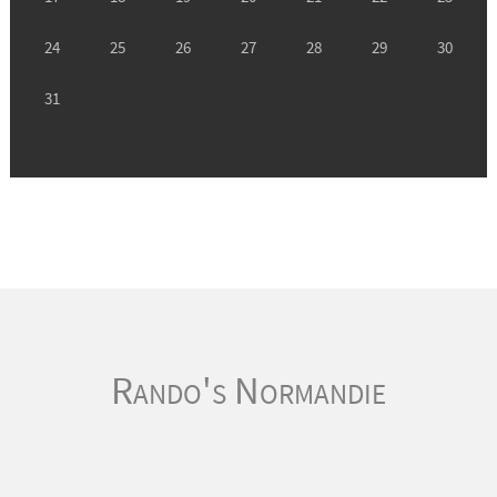
Rando's Normandie