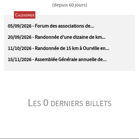
(depuis 60 jours)
Calendrier
05/09/2026 - Forum des associations de...
20/09/2026 - Randonnée d'une dizaine de km...
11/10/2026 - Randonnée de 15 km à Ourville en...
15/11/2026 - Assemblée Générale annuelle de...
Les 0 derniers billets